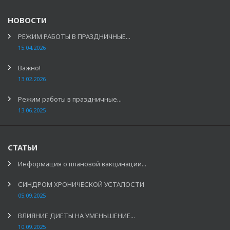
НОВОСТИ
РЕЖИМ РАБОТЫ В ПРАЗДНИЧНЫЕ...
15.04.2026
Важно!
13.02.2026
Режим работы в праздничные...
13.06.2025
СТАТЬИ
Информация о плановой вакцинации...
СИНДРОМ ХРОНИЧЕСКОЙ УСТАЛОСТИ
05.09.2025
ВЛИЯНИЕ ДИЕТЫ НА УМЕНЬШЕНИЕ...
10.09.2025