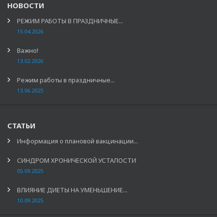
НОВОСТИ
РЕЖИМ РАБОТЫ В ПРАЗДНИЧНЫЕ...
15.04.2026
Важно!
13.02.2026
Режим работы в праздничные...
13.06.2025
СТАТЬИ
Информация о плановой вакцинации...
СИНДРОМ ХРОНИЧЕСКОЙ УСТАЛОСТИ
05.09.2025
ВЛИЯНИЕ ДИЕТЫ НА УМЕНЬШЕНИЕ...
10.09.2025