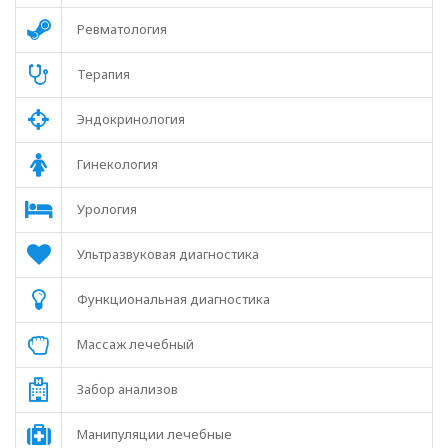
Ревматология
Терапия
Эндокринология
Гинекология
Урология
Ультразвуковая диагностика
Функциональная диагностика
Массаж лечебный
Забор анализов
Манипуляции лечебные