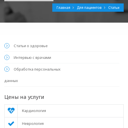
Главная
Для пациентов
Статьи
Статьи о здоровье
Интервью с врачами
Обработка персональных
данных
Цены на услуги
Кардиология
Неврология