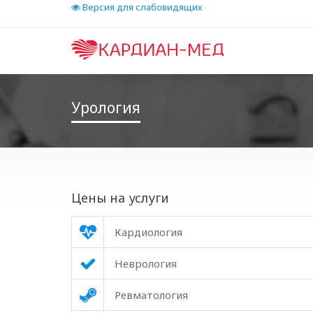
Версия для слабовидящих
Урология
Цены на услуги
Кардиология
Неврология
Ревматология