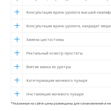
Консультация врача-уролога высшей квалиф
Консультация врача-уролога, кандидат меди
Замена цистостомы
Ректальный осмотр простаты
Взятие мазка из уретры
Катетеризация мочевого пузыря
Инстилляция мочевого пузыря
*Указанные на сайте цены размещены для ознакомления и н