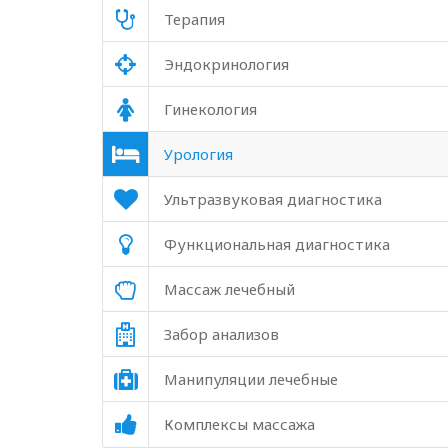
Терапия
Эндокринология
Гинекология
Урология
Ультразвуковая диагностика
Функциональная диагностика
Массаж лечебный
Забор анализов
Манипуляции лечебные
Комплексы массажа