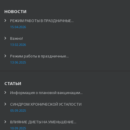
НОВОСТИ
РЕЖИМ РАБОТЫ В ПРАЗДНИЧНЫЕ...
15.04.2026
Важно!
13.02.2026
Режим работы в праздничные...
13.06.2025
СТАТЬИ
Информация о плановой вакцинации...
СИНДРОМ ХРОНИЧЕСКОЙ УСТАЛОСТИ
05.09.2025
ВЛИЯНИЕ ДИЕТЫ НА УМЕНЬШЕНИЕ...
10.09.2025