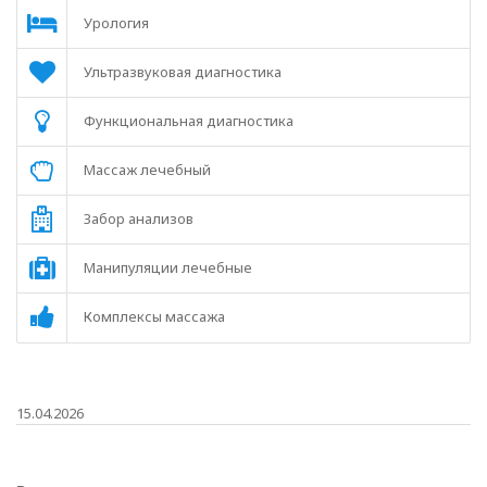
Урология
Ультразвуковая диагностика
Функциональная диагностика
Массаж лечебный
Забор анализов
Манипуляции лечебные
Комплексы массажа
15.04.2026