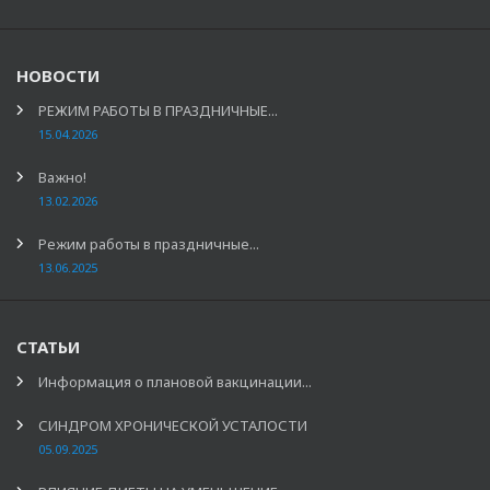
НОВОСТИ
РЕЖИМ РАБОТЫ В ПРАЗДНИЧНЫЕ...
15.04.2026
Важно!
13.02.2026
Режим работы в праздничные...
13.06.2025
СТАТЬИ
Информация о плановой вакцинации...
СИНДРОМ ХРОНИЧЕСКОЙ УСТАЛОСТИ
05.09.2025