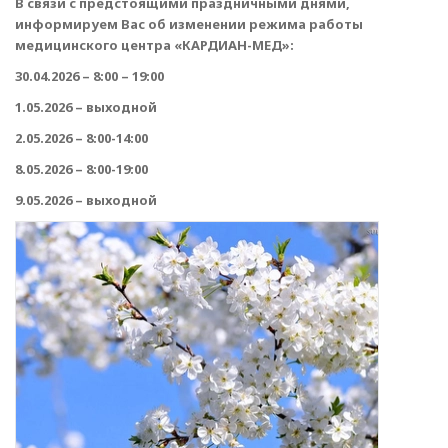
В связи с предстоящими праздничными днями,
информируем Вас об изменении режима работы
медицинского центра «КАРДИАН-МЕД»:
30.04.2026 – 8:00 – 19:00
1.05.2026 – выходной
2.05.2026 – 8:00-14:00
8.05.2026 – 8:00-19:00
9.05.2026 – выходной