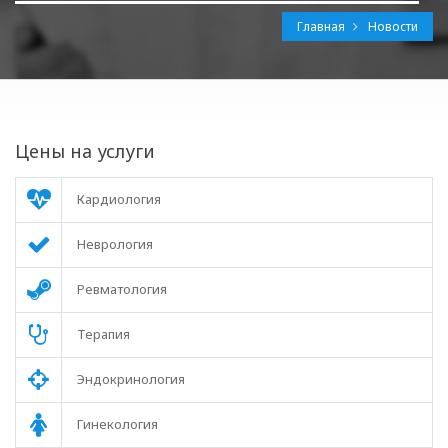
Главная
Новости
Цены на услуги
Кардиология
Неврология
Ревматология
Терапия
Эндокринология
Гинекология